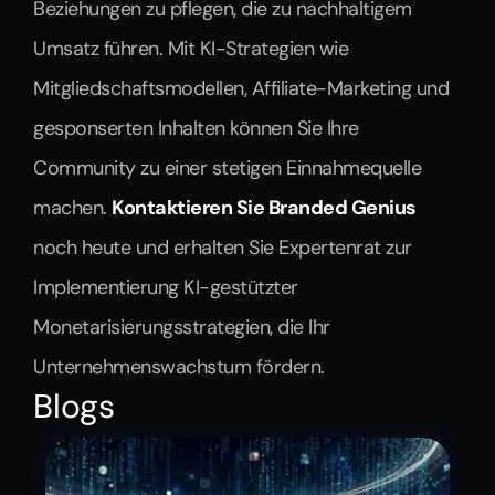
Beziehungen zu pflegen, die zu nachhaltigem 
Umsatz führen. Mit KI-Strategien wie 
Mitgliedschaftsmodellen, Affiliate-Marketing und 
gesponserten Inhalten können Sie Ihre 
Community zu einer stetigen Einnahmequelle 
machen. 
Kontaktieren Sie Branded Genius 
noch heute und erhalten Sie Expertenrat zur 
Implementierung KI-gestützter 
Monetarisierungsstrategien, die Ihr 
Unternehmenswachstum fördern.
Blogs