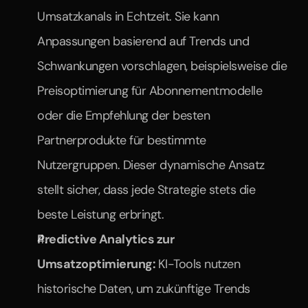
Umsatzkanals in Echtzeit. Sie kann 
Anpassungen basierend auf Trends und 
Schwankungen vorschlagen, beispielsweise die 
Preisoptimierung für Abonnementmodelle 
oder die Empfehlung der besten 
Partnerprodukte für bestimmte 
Nutzergruppen. Dieser dynamische Ansatz 
stellt sicher, dass jede Strategie stets die 
beste Leistung erbringt.
Predictive Analytics zur 
Umsatzoptimierung: 
KI-Tools nutzen 
historische Daten, um zukünftige Trends 