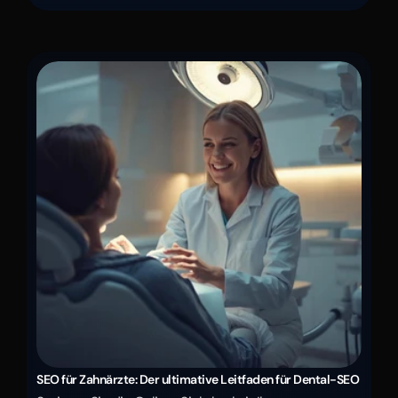
SEO für Zahnärzte: Der ultimative Leitfaden für Dental-SEO