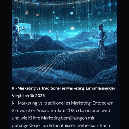
KI-Marketing vs. traditionelles Marketing: Ein umfassender 
Vergleich für 2025
KI-Marketing vs. traditionelles Marketing: Entdecken 
Sie, welcher Ansatz im Jahr 2025 dominieren wird 
und wie KI Ihre Marketingbemühungen mit 
datengesteuerten Erkenntnissen verbessern kann.