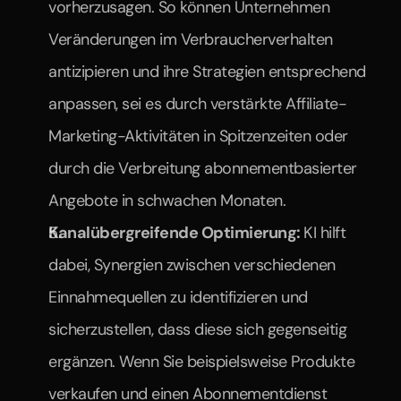
vorherzusagen. So können Unternehmen 
Veränderungen im Verbraucherverhalten 
antizipieren und ihre Strategien entsprechend 
anpassen, sei es durch verstärkte Affiliate-
Marketing-Aktivitäten in Spitzenzeiten oder 
durch die Verbreitung abonnementbasierter 
Angebote in schwachen Monaten.
Kanalübergreifende Optimierung: 
KI hilft 
dabei, Synergien zwischen verschiedenen 
Einnahmequellen zu identifizieren und 
sicherzustellen, dass diese sich gegenseitig 
ergänzen. Wenn Sie beispielsweise Produkte 
verkaufen und einen Abonnementdienst 