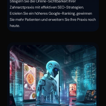
Steigern Sie die Online-Sichtbarkeit Ihrer 
Zahnarztpraxis mit effektiven SEO-Strategien. 
Erzielen Sie ein höheres Google-Ranking, gewinnen 
Sie mehr Patienten und erweitern Sie Ihre Praxis noch 
heute.