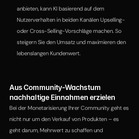
anbieten, kann KI basierend auf dem 
Nutzerverhalten in beiden Kanälen Upselling- 
oder Cross-Selling-Vorschläge machen. So 
steigern Sie den Umsatz und maximieren den 
lebenslangen Kundenwert.
Aus Community-Wachstum 
nachhaltige Einnahmen erzielen
Bei der Monetarisierung Ihrer Community geht es 
nicht nur um den Verkauf von Produkten – es 
geht darum, Mehrwert zu schaffen und 