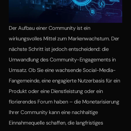
Der Aufbau einer Community ist ein 
wirkungsvolles Mittel zum Markenwachstum. Der 
nächste Schritt ist jedoch entscheidend: die 
Umwandlung des Community-Engagements in 
Umsatz. Ob Sie eine wachsende Social-Media-
Fangemeinde, eine engagierte Nutzerbasis für ein 
Produkt oder eine Dienstleistung oder ein 
florierendes Forum haben – die Monetarisierung 
Ihrer Community kann eine nachhaltige 
Einnahmequelle schaffen, die langfristiges 