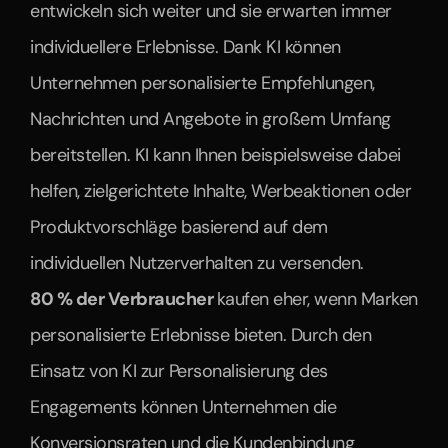
entwickeln sich weiter und sie erwarten immer 
individuellere Erlebnisse. Dank KI können 
Unternehmen personalisierte Empfehlungen, 
Nachrichten und Angebote in großem Umfang 
bereitstellen. KI kann Ihnen beispielsweise dabei 
helfen, zielgerichtete Inhalte, Werbeaktionen oder 
Produktvorschläge basierend auf dem 
individuellen Nutzerverhalten zu versenden.
80 % der Verbraucher 
kaufen eher, wenn Marken 
personalisierte Erlebnisse bieten. Durch den 
Einsatz von KI zur Personalisierung des 
Engagements können Unternehmen die 
Konversionsraten und die Kundenbindung 