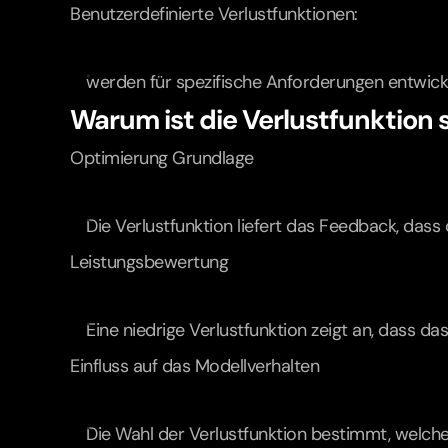
Benutzerdefinierte Verlustfunktionen:
werden für spezifische Anforderungen entwickel
Warum ist die Verlustfunktion 
Optimierung Grundlage
Die Verlustfunktion liefert das Feedback, das
Leistungsbewertung
Eine niedrige Verlustfunktion zeigt an, dass da
Einfluss auf das Modellverhalten
Die Wahl der Verlustfunktion bestimmt, welche 