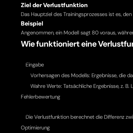
Ziel der Verlustfunktion
Das Hauptziel des Trainingsprozesses ist es, de
Beispiel
Angenommen, ein Modell sagt 80 voraus, während 
Wie funktioniert eine Verlustf
Eingabe
Vorhersagen des Modells: Ergebnisse, die das
Wahre Werte: Tatsächliche Ergebnisse, z. B. 
Fehlerbewertung
Die Verlustfunktion berechnet die Differenz 
Optimierung