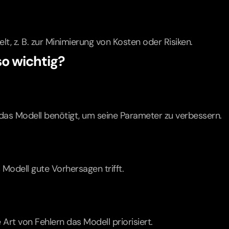
t, z. B. zur Minimierung von Kosten oder Risiken.
so wichtig?
s das Modell benötigt, um seine Parameter zu verbessern.
s Modell gute Vorhersagen trifft.
Art von Fehlern das Modell priorisiert.