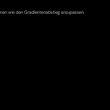
hmen wie den Gradientenabstieg anzupassen.