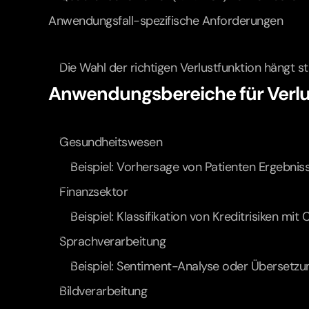
Anwendungsfall-spezifische Anforderungen
Die Wahl der richtigen Verlustfunktion hängt s
Anwendungsbereiche für Verlu
Gesundheitswesen
Beispiel: Vorhersage von Patienten Ergebnis
Finanzsektor
Beispiel: Klassifikation von Kreditrisiken mi
Sprachverarbeitung
Beispiel: Sentiment-Analyse oder Übersetzu
Bildverarbeitung