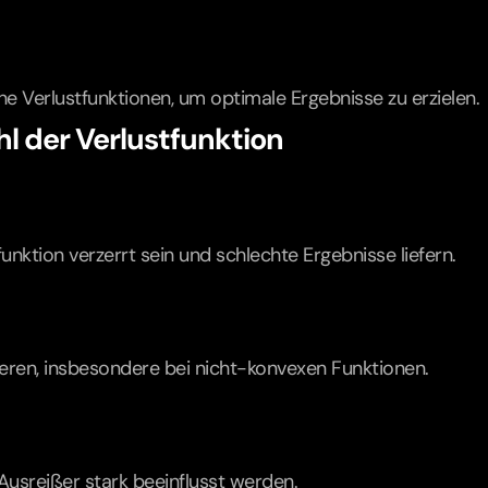
e Verlustfunktionen, um optimale Ergebnisse zu erzielen.
l der Verlustfunktion
nktion verzerrt sein und schlechte Ergebnisse liefern.
ieren, insbesondere bei nicht-konvexen Funktionen.
Ausreißer stark beeinflusst werden.