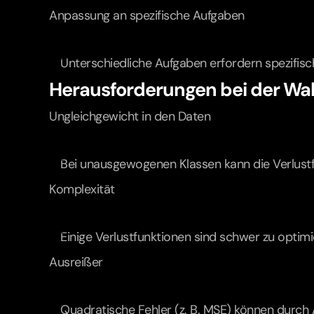
Anpassung an spezifische Aufgaben
Unterschiedliche Aufgaben erfordern spezifisch
Herausforderungen bei der Wah
Ungleichgewicht in den Daten
Bei unausgewogenen Klassen kann die Verlustfu
Komplexität
Einige Verlustfunktionen sind schwer zu optim
Ausreißer
Quadratische Fehler (z. B. MSE) können durch 