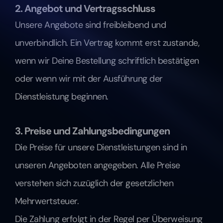
2. Angebot und Vertragsschluss
Unsere Angebote sind freibleibend und 
unverbindlich. Ein Vertrag kommt erst zustande, 
wenn wir Deine Bestellung schriftlich bestätigen 
oder wenn wir mit der Ausführung der 
Dienstleistung beginnen.
3. Preise und Zahlungsbedingungen
Die Preise für unsere Dienstleistungen sind in 
unseren Angeboten angegeben. Alle Preise 
verstehen sich zuzüglich der gesetzlichen 
Mehrwertsteuer.
Die Zahlung erfolgt in der Regel per Überweisung 