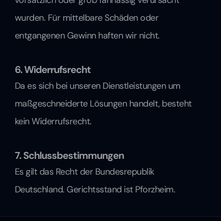
vorsätzlich oder grob fahrlässig verursacht 
wurden. Für mittelbare Schäden oder 
entgangenen Gewinn haften wir nicht.
6. Widerrufsrecht
Da es sich bei unseren Dienstleistungen um 
maßgeschneiderte Lösungen handelt, besteht 
kein Widerrufsrecht.
7. Schlussbestimmungen
Es gilt das Recht der Bundesrepublik 
Deutschland. Gerichtsstand ist Pforzheim.