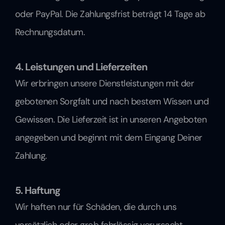
oder PayPal. Die Zahlungsfrist beträgt 14 Tage ab 
Rechnungsdatum.
4. Leistungen und Lieferzeiten
Wir erbringen unsere Dienstleistungen mit der 
gebotenen Sorgfalt und nach bestem Wissen und 
Gewissen. Die Lieferzeit ist in unseren Angeboten 
angegeben und beginnt mit dem Eingang Deiner 
Zahlung.
5. Haftung
Wir haften nur für Schäden, die durch uns 