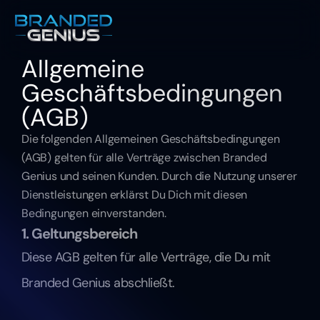
Allgemeine 
Geschäftsbedingungen 
(AGB)
Die folgenden Allgemeinen Geschäftsbedingungen 
(AGB) gelten für alle Verträge zwischen Branded 
Genius und seinen Kunden. Durch die Nutzung unserer 
Dienstleistungen erklärst Du Dich mit diesen 
Bedingungen einverstanden.
1. Geltungsbereich
Diese AGB gelten für alle Verträge, die Du mit 
Branded Genius abschließt. 