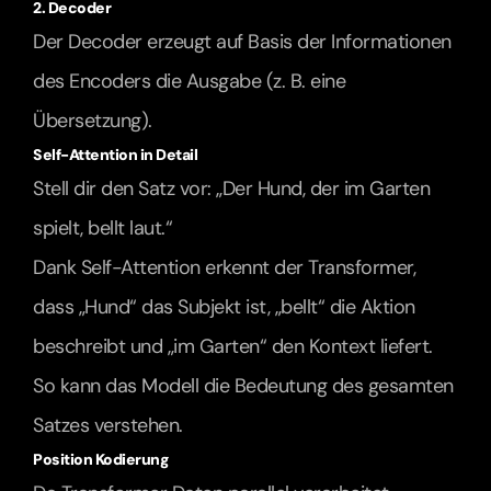
2. Decoder
Der Decoder erzeugt auf Basis der Informationen 
des Encoders die Ausgabe (z. B. eine 
Übersetzung).
Self-Attention in Detail
Stell dir den Satz vor: „Der Hund, der im Garten 
spielt, bellt laut.“
Dank Self-Attention erkennt der Transformer, 
dass „Hund“ das Subjekt ist, „bellt“ die Aktion 
beschreibt und „im Garten“ den Kontext liefert. 
So kann das Modell die Bedeutung des gesamten 
Satzes verstehen.
Position Kodierung