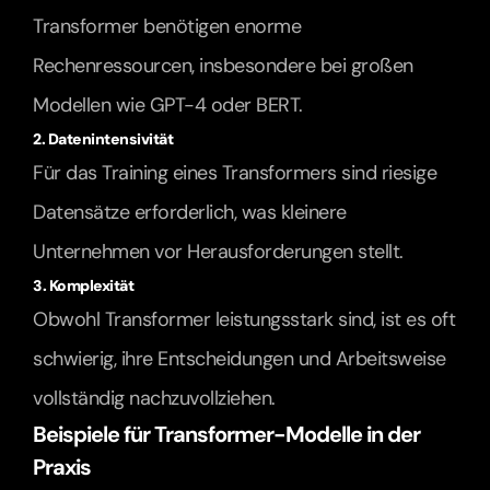
Transformer benötigen enorme 
Rechenressourcen, insbesondere bei großen 
Modellen wie GPT-4 oder BERT.
2. Datenintensivität
Für das Training eines Transformers sind riesige 
Datensätze erforderlich, was kleinere 
Unternehmen vor Herausforderungen stellt.
3. Komplexität
Obwohl Transformer leistungsstark sind, ist es oft 
schwierig, ihre Entscheidungen und Arbeitsweise 
vollständig nachzuvollziehen.
Beispiele für Transformer-Modelle in der 
Praxis