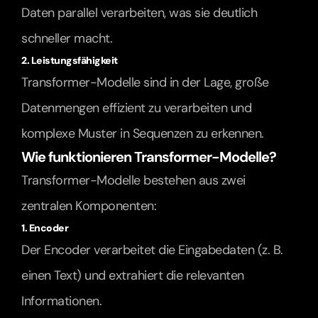
Daten parallel verarbeiten, was sie deutlich 
schneller macht.
2. Leistungsfähigkeit
Transformer-Modelle sind in der Lage, große 
Datenmengen effizient zu verarbeiten und 
komplexe Muster in Sequenzen zu erkennen.
Wie funktionieren Transformer-Modelle?
Transformer-Modelle bestehen aus zwei 
zentralen Komponenten:
1. Encoder
Der Encoder verarbeitet die Eingabedaten (z. B. 
einen Text) und extrahiert die relevanten 
Informationen.