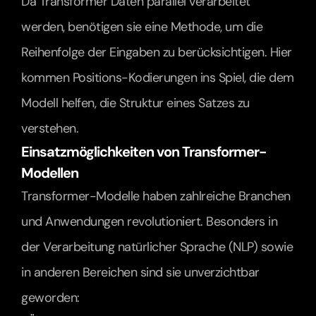
Da Transformer Daten parallel verarbeitet 
werden, benötigen sie eine Methode, um die 
Reihenfolge der Eingaben zu berücksichtigen. Hier 
kommen Positions-Kodierungen ins Spiel, die dem 
Modell helfen, die Struktur eines Satzes zu 
verstehen.
Einsatzmöglichkeiten von Transformer-
Modellen
Transformer-Modelle haben zahlreiche Branchen 
und Anwendungen revolutioniert. Besonders in 
der Verarbeitung natürlicher Sprache (NLP) sowie 
in anderen Bereichen sind sie unverzichtbar 
geworden: