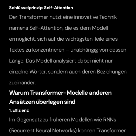
Schlüsselprinzip: Self-Attention
Der Transformer nutzt eine innovative Technik 
namens Self-Attention, die es dem Modell 
ermöglicht, sich auf die wichtigsten Teile eines 
Textes zu konzentrieren – unabhängig von dessen 
Länge. Das Modell analysiert dabei nicht nur 
einzelne Wörter, sondern auch deren Beziehungen 
zueinander.
Warum Transformer-Modelle anderen 
Ansätzen überlegen sind
1. Effizienz
Im Gegensatz zu früheren Modellen wie RNNs 
(Recurrent Neural Networks) können Transformer 