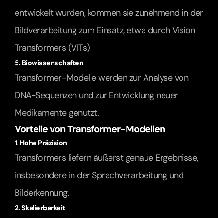
entwickelt wurden, kommen sie zunehmend in der 
Bildverarbeitung zum Einsatz, etwa durch Vision 
Transformers (VITs).
5. Biowissenschaften
Transformer-Modelle werden zur Analyse von 
DNA-Sequenzen und zur Entwicklung neuer 
Medikamente genutzt.
Vorteile von Transformer-Modellen
1. Hohe Präzision
Transformers liefern äußerst genaue Ergebnisse, 
insbesondere in der Sprachverarbeitung und 
Bilderkennung.
2. Skalierbarkeit