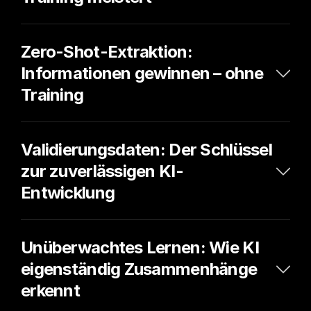
Zero-Shot-Extraktion: 
Informationen gewinnen – ohne 
Training
Validierungsdaten: Der Schlüssel 
zur zuverlässigen KI-
Entwicklung
Unüberwachtes Lernen: Wie KI 
eigenständig Zusammenhänge 
erkennt