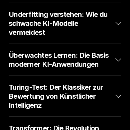
Underfitting verstehen: Wie du 
schwache KI-Modelle 
vermeidest
Überwachtes Lernen: Die Basis 
moderner KI-Anwendungen
Turing-Test: Der Klassiker zur 
Bewertung von Künstlicher 
Intelligenz
Transformer: Die Revolution 