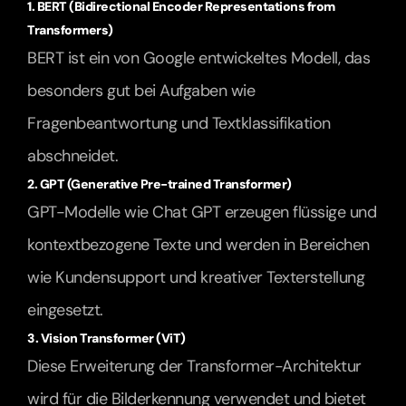
1. BERT (Bidirectional Encoder Representations from 
Transformers)
BERT ist ein von Google entwickeltes Modell, das 
besonders gut bei Aufgaben wie 
Fragenbeantwortung und Textklassifikation 
abschneidet.
2. GPT (Generative Pre-trained Transformer)
GPT-Modelle wie Chat GPT erzeugen flüssige und 
kontextbezogene Texte und werden in Bereichen 
wie Kundensupport und kreativer Texterstellung 
eingesetzt.
3. Vision Transformer (ViT)
Diese Erweiterung der Transformer-Architektur 
wird für die Bilderkennung verwendet und bietet 