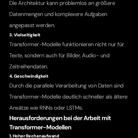
Die Architektur kann problemlos an größere 
Datenmengen und komplexere Aufgaben 
angepasst werden.
3. Vielseitigkeit
Transformer-Modelle funktionieren nicht nur für 
Texte, sondern auch für Bilder, Audio- und 
Zeitreihendaten.
4. Geschwindigkeit
Durch die parallele Verarbeitung von Daten sind 
Transformer-Modelle deutlich schneller als ältere 
Ansätze wie RNNs oder LSTMs.
Herausforderungen bei der Arbeit mit 
Transformer-Modellen
1. Hoher Rechenaufwand