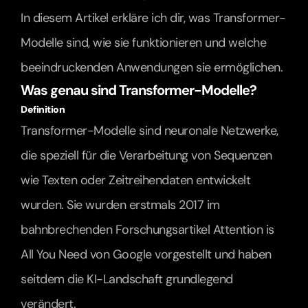
In diesem Artikel erkläre ich dir, was Transformer-
Modelle sind, wie sie funktionieren und welche 
beeindruckenden Anwendungen sie ermöglichen.
Was genau sind Transformer-Modelle?
Definition
Transformer-Modelle sind neuronale Netzwerke, 
die speziell für die Verarbeitung von Sequenzen 
wie Texten oder Zeitreihendaten entwickelt 
wurden. Sie wurden erstmals 2017 im 
bahnbrechenden Forschungsartikel Attention is 
All You Need von Google vorgestellt und haben 
seitdem die KI-Landschaft grundlegend 
verändert.