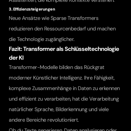
Assistenten, die komplexe Kontexte verstehen.
3. Effizienzsteigerungen
Neue Ansätze wie Sparse Transformers 
reduzieren den Ressourcenbedarf und machen 
die Technologie zugänglicher.
Fazit: Transformer als Schlüsseltechnologie 
der KI
Transformer-Modelle bilden das Rückgrat 
moderner Künstlicher Intelligenz. Ihre Fähigkeit, 
komplexe Zusammenhänge in Daten zu erkennen 
und effizient zu verarbeiten, hat die Verarbeitung 
natürlicher Sprache, Bilderkennung und viele 
andere Bereiche revolutioniert.
Ob du Texte generieren, Daten analysieren oder 