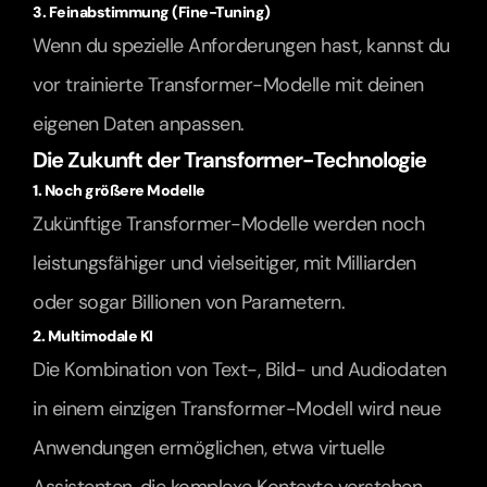
3. Feinabstimmung (Fine-Tuning)
Wenn du spezielle Anforderungen hast, kannst du 
vor trainierte Transformer-Modelle mit deinen 
eigenen Daten anpassen.
Die Zukunft der Transformer-Technologie
1. Noch größere Modelle
Zukünftige Transformer-Modelle werden noch 
leistungsfähiger und vielseitiger, mit Milliarden 
oder sogar Billionen von Parametern.
2. Multimodale KI
Die Kombination von Text-, Bild- und Audiodaten 
in einem einzigen Transformer-Modell wird neue 
Anwendungen ermöglichen, etwa virtuelle 