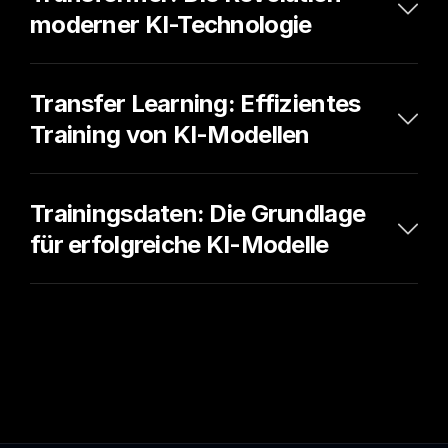
moderner KI-Technologie
Transfer Learning: Effizientes 
Training von KI-Modellen
Trainingsdaten: Die Grundlage 
für erfolgreiche KI-Modelle