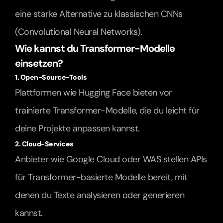
eine starke Alternative zu klassischen CNNs 
(Convolutional Neural Networks).
Wie kannst du Transformer-Modelle 
einsetzen?
1. Open-Source-Tools
Plattformen wie Hugging Face bieten vor 
trainierte Transformer-Modelle, die du leicht für 
deine Projekte anpassen kannst.
2. Cloud-Services
Anbieter wie Google Cloud oder WAS stellen APIs 
für Transformer-basierte Modelle bereit, mit 
denen du Texte analysieren oder generieren 
kannst.