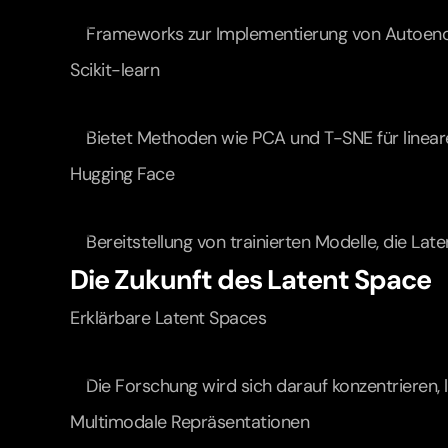
Frameworks zur Implementierung von Autoenc
Scikit-learn
Bietet Methoden wie PCA und T-SNE für linear
Hugging Face
Bereitstellung von trainierten Modelle, die La
Die Zukunft des Latent Space
Erklärbare Latent Spaces
Die Forschung wird sich darauf konzentrieren,
Multimodale Repräsentationen