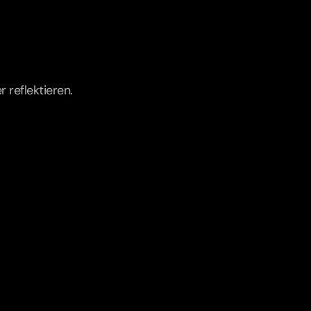
 reflektieren.