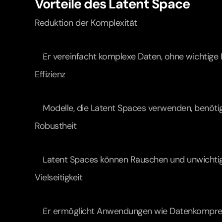
Vorteile des Latent Space
Reduktion der Komplexität
Er vereinfacht komplexe Daten, ohne wichtige I
Effizienz
Modelle, die Latent Spaces verwenden, benöti
Robustheit
Latent Spaces können Rauschen und unwichtige
Vielseitigkeit
Er ermöglicht Anwendungen wie Datenkompress