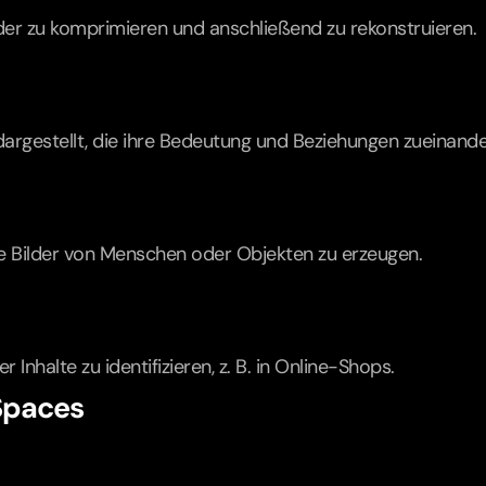
er zu komprimieren und anschließend zu rekonstruieren.
rgestellt, die ihre Bedeutung und Beziehungen zueinander
e Bilder von Menschen oder Objekten zu erzeugen.
 Inhalte zu identifizieren, z. B. in Online-Shops.
 Spaces