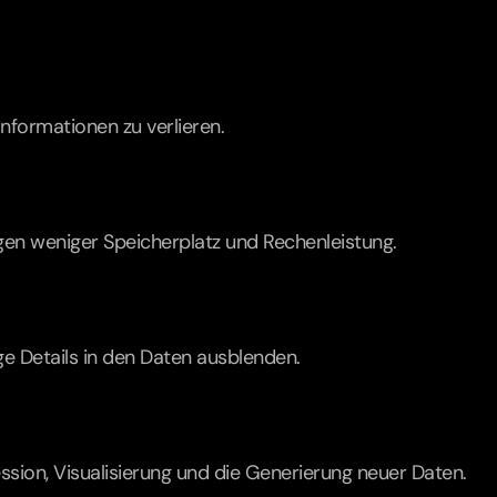
nformationen zu verlieren.
gen weniger Speicherplatz und Rechenleistung.
 Details in den Daten ausblenden.
ion, Visualisierung und die Generierung neuer Daten.