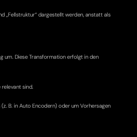
„Fellstruktur“ dargestellt werden, anstatt als 
 um. Diese Transformation erfolgt in den 
relevant sind.
 (z. B. in Auto Encodern) oder um Vorhersagen 