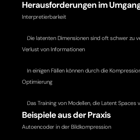
Herausforderungen im Umgang
Interpretierbarkeit
Die latenten Dimensionen sind oft schwer zu ve
Verlust von Informationen
In einigen Fällen können durch die Kompression
Optimierung
Das Training von Modellen, die Latent Spaces
Beispiele aus der Praxis
Autoencoder in der Bildkompression