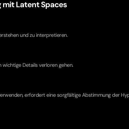
 mit Latent Spaces
rstehen und zu interpretieren.
 wichtige Details verloren gehen.
 verwenden, erfordert eine sorgfältige Abstimmung der H