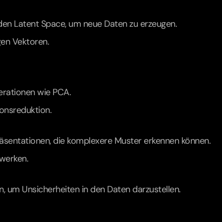
en Latent Space, um neue Daten zu erzeugen.
igen Vektoren.
perationen wie PCA.
onsreduktion.
äsentationen, die komplexere Muster erkennen können.
zwerken.
, um Unsicherheiten in den Daten darzustellen.