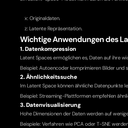
x: Originaldaten.
z: Latente Repräsentation.
Wichtige Anwendungen des La
1. Datenkompression
Latent Spaces ermöglichen es, Daten auf ihre wi
Beispiel: Autoencoder komprimieren Bilder und s
2. Ähnlichkeitssuche
Im Latent Space können ähnliche Datenpunkte leic
Beispiel: Streaming-Plattformen empfehlen ähnli
3. Datenvisualisierung
Hohe Dimensionen der Daten werden auf wenige D
Beispiele: Verfahren wie PCA oder T-SNE werden 