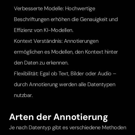
Verbesserte Modelle: Hochwertige 
Beschriftungen erhöhen die Genauigkeit und 
Effizienz von KI-Modellen.
Kontext Verständnis: Annotierungen 
ermöglichen es Modellen, den Kontext hinter 
den Daten zu erkennen.
Flexibilität: Egal ob Text, Bilder oder Audio – 
durch Annotierung werden alle Datentypen 
nutzbar.
Arten der Annotierung
Je nach Datentyp gibt es verschiedene Methoden 