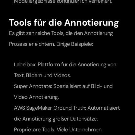
Modellergebnisse kontinuierlich verfeinert.
Tools für die Annotierung
Es gibt zahlreiche Tools, die den Annotierung 
Prozess erleichtern. Einige Beispiele:
Labelbox: Plattform für die Annotierung von 
Text, Bildern und Videos.
Super Annotate: Spezialisiert auf Bild- und 
Video Annotierung.
AWS SageMaker Ground Truth: Automatisiert 
die Annotierung großer Datensätze.
Proprietäre Tools: Viele Unternehmen 