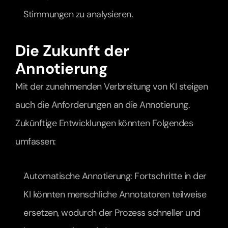
Stimmungen zu analysieren.
Die Zukunft der 
Annotierung
Mit der zunehmenden Verbreitung von KI steigen 
auch die Anforderungen an die Annotierung. 
Zukünftige Entwicklungen könnten Folgendes 
umfassen:
Automatische Annotierung: Fortschritte in der 
KI könnten menschliche Annotatoren teilweise 
ersetzen, wodurch der Prozess schneller und 