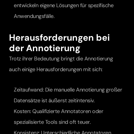
entwickeln eigene Lösungen für spezifische 
Anwendungsfälle.
Herausforderungen bei 
der Annotierung
Trotz ihrer Bedeutung bringt die Annotierung 
auch einige Herausforderungen mit sich:
Zeitaufwand: Die manuelle Annotierung großer 
Datensätze ist äußerst zeitintensiv.
Kosten: Qualifizierte Annotatoren oder 
spezialisierte Tools sind oft teuer.
Konsistenz: Unterschiedliche Annotatoren 