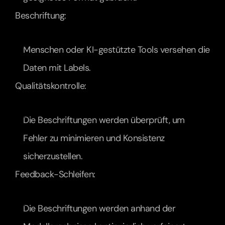
Beschriftung:
Menschen oder KI-gestützte Tools versehen die 
Daten mit Labels.
Qualitätskontrolle:
Die Beschriftungen werden überprüft, um 
Fehler zu minimieren und Konsistenz 
sicherzustellen.
Feedback-Schleifen:
Die Beschriftungen werden anhand der 