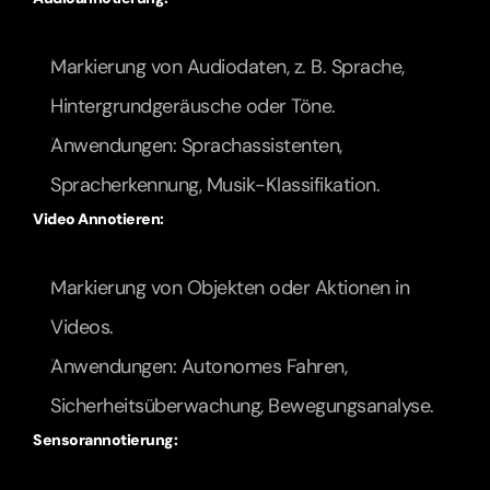
Markierung von Audiodaten, z. B. Sprache, 
Hintergrundgeräusche oder Töne.
Anwendungen: Sprachassistenten, 
Spracherkennung, Musik-Klassifikation.
Video Annotieren:
Markierung von Objekten oder Aktionen in 
Videos.
Anwendungen: Autonomes Fahren, 
Sicherheitsüberwachung, Bewegungsanalyse.
Sensorannotierung: