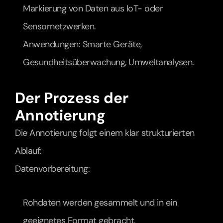
Markierung von Daten aus IoT- oder 
Sensornetzwerken.
Anwendungen: Smarte Geräte, 
Gesundheitsüberwachung, Umweltanalysen.
Der Prozess der 
Annotierung
Die Annotierung folgt einem klar strukturierten 
Ablauf:
Datenvorbereitung:
Rohdaten werden gesammelt und in ein 
geeignetes Format gebracht.