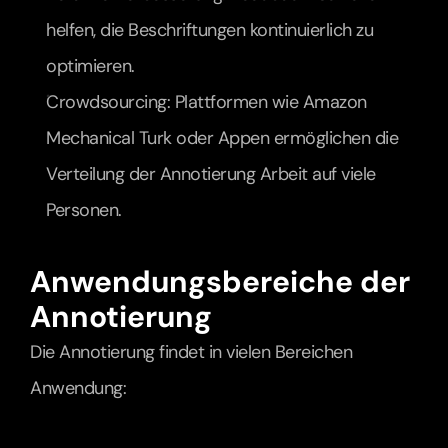
helfen, die Beschriftungen kontinuierlich zu 
optimieren.
Crowdsourcing: Plattformen wie Amazon 
Mechanical Turk oder Appen ermöglichen die 
Verteilung der Annotierung Arbeit auf viele 
Personen.
Anwendungsbereiche der 
Annotierung
Die Annotierung findet in vielen Bereichen 
Anwendung: