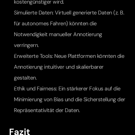
kostengünstiger wird.
Simulierte Daten: Virtuell generierte Daten (z. B. 
für autonomes Fahren) könnten die 
Notwendigkeit manueller Annotierung 
verringern.
Erweiterte Tools: Neue Plattformen könnten die 
Annotierung intuitiver und skalierbarer 
gestalten.
Ethik und Fairness: Ein stärkerer Fokus auf die 
Minimierung von Bias und die Sicherstellung der 
Repräsentativität der Daten.
Fazit