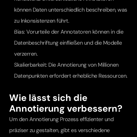
können Daten unterschiedlich beschreiben, was 
zu Inkonsistenzen führt.
Bias: Vorurteile der Annotatoren können in die 
Datenbeschriftung einfließen und die Modelle 
verzerren.
Skalierbarkeit: Die Annotierung von Millionen 
Datenpunkten erfordert erhebliche Ressourcen.
Wie lässt sich die 
Annotierung verbessern?
Um den Annotierung Prozess effizienter und 
präziser zu gestalten, gibt es verschiedene 