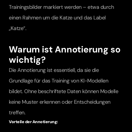
Trainingsbilder markiert werden – etwa durch 
einen Rahmen um die Katze und das Label 
„Katze“.
Warum ist Annotierung so 
wichtig?
Die Annotierung ist essentiell, da sie die 
Grundlage für das Training von KI-Modellen 
bildet. Ohne beschriftete Daten können Modelle 
keine Muster erkennen oder Entscheidungen 
treffen.
Vorteile der Annotierung: