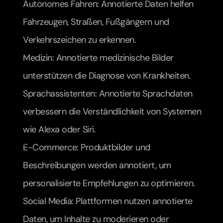
Autonomes Fahren: Annotierte Daten helfen 
Fahrzeugen, Straßen, Fußgängern und 
Verkehrszeichen zu erkennen.
Medizin: Annotierte medizinische Bilder 
unterstützen die Diagnose von Krankheiten.
Sprachassistenten: Annotierte Sprachdaten 
verbessern die Verständlichkeit von Systemen 
wie Alexa oder Siri.
E-Commerce: Produktbilder und 
Beschreibungen werden annotiert, um 
personalisierte Empfehlungen zu optimieren.
Social Media: Plattformen nutzen annotierte 
Daten, um Inhalte zu moderieren oder 