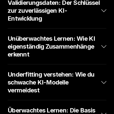
Validierungsdaten: Der Schlüssel 
zur zuverlässigen KI-
Entwicklung
Unüberwachtes Lernen: Wie KI 
eigenständig Zusammenhänge 
erkennt
Underfitting verstehen: Wie du 
schwache KI-Modelle 
vermeidest
Überwachtes Lernen: Die Basis 