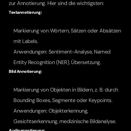
zur Annotierung. Hier sind die wichtigsten:
Textannotierung:
Markierung von Wörtern, Sätzen oder Absätzen 
mit Labels.
Anwendungen: Sentiment-Analyse, Named 
Entity Recognition (NER), Übersetzung.
Bild Annotierung:
Markierung von Objekten in Bildern, z. B. durch 
Bounding Boxes, Segmente oder Keypoints.
Anwendungen: Objekterkennung, 
Gesichtserkennung, medizinische Bildanalyse.
Audioannotierung: