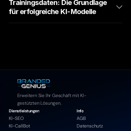
Trainingsdaten: Die Grundlage 
für erfolgreiche KI-Modelle
Erweitern Sie Ihr Geschäft mit KI-
gestützten Lösungen.
Dienstleistungen
Info
KI-SEO
AGB
KI-CallBot
Datenschutz