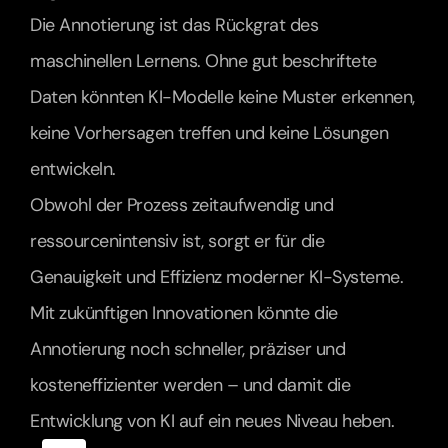
Die Annotierung ist das Rückgrat des 
maschinellen Lernens. Ohne gut beschriftete 
Daten könnten KI-Modelle keine Muster erkennen, 
keine Vorhersagen treffen und keine Lösungen 
entwickeln.
Obwohl der Prozess zeitaufwendig und 
ressourcenintensiv ist, sorgt er für die 
Genauigkeit und Effizienz moderner KI-Systeme. 
Mit zukünftigen Innovationen könnte die 
Annotierung noch schneller, präziser und 
kosteneffizienter werden – und damit die 
Entwicklung von KI auf ein neues Niveau heben.