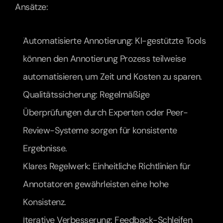
Ansätze:
Automatisierte Annotierung: KI-gestützte Tools 
können den Annotierung Prozess teilweise 
automatisieren, um Zeit und Kosten zu sparen.
Qualitätssicherung: Regelmäßige 
Überprüfungen durch Experten oder Peer-
Review-Systeme sorgen für konsistente 
Ergebnisse.
Klares Regelwerk: Einheitliche Richtlinien für 
Annotatoren gewährleisten eine hohe 
Konsistenz.
Iterative Verbesserung: Feedback-Schleifen 