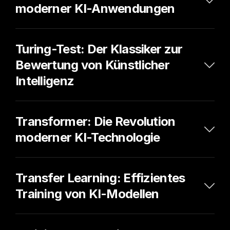
moderner KI-Anwendungen
Turing-Test: Der Klassiker zur 
Bewertung von Künstlicher 
Intelligenz
Transformer: Die Revolution 
moderner KI-Technologie
Transfer Learning: Effizientes 
Training von KI-Modellen