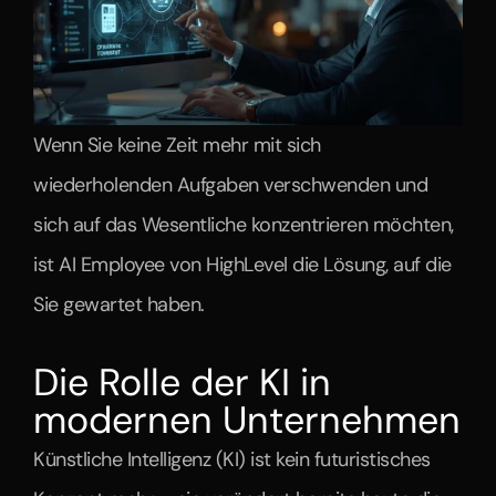
Wenn Sie keine Zeit mehr mit sich 
wiederholenden Aufgaben verschwenden und 
sich auf das Wesentliche konzentrieren möchten, 
ist AI Employee von HighLevel die Lösung, auf die 
Sie gewartet haben.
Die Rolle der KI in 
modernen Unternehmen
Künstliche Intelligenz (KI) ist kein futuristisches 