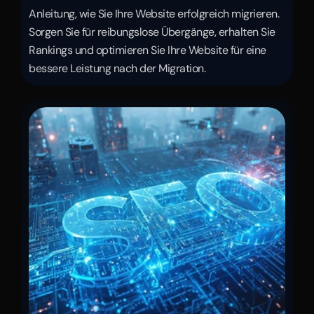
Anleitung, wie Sie Ihre Website erfolgreich migrieren. 
Sorgen Sie für reibungslose Übergänge, erhalten Sie 
Rankings und optimieren Sie Ihre Website für eine 
bessere Leistung nach der Migration.