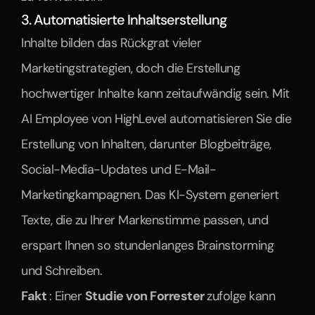
3. Automatisierte Inhaltserstellung
Inhalte bilden das Rückgrat vieler 
Marketingstrategien, doch die Erstellung 
hochwertiger Inhalte kann zeitaufwändig sein. Mit 
AI Employee von HighLevel automatisieren Sie die 
Erstellung von Inhalten, darunter Blogbeiträge, 
Social-Media-Updates und E-Mail-
Marketingkampagnen. Das KI-System generiert 
Texte, die zu Ihrer Markenstimme passen, und 
erspart Ihnen so stundenlanges Brainstorming 
und Schreiben.
Fakt 
: Einer 
Studie von Forrester 
zufolge kann 