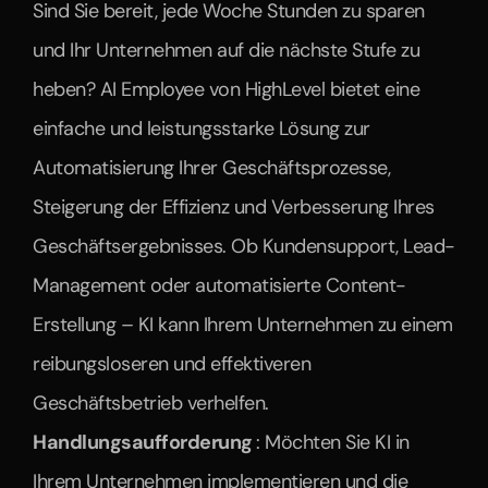
Sind Sie bereit, jede Woche Stunden zu sparen 
und Ihr Unternehmen auf die nächste Stufe zu 
heben? AI Employee von HighLevel bietet eine 
einfache und leistungsstarke Lösung zur 
Automatisierung Ihrer Geschäftsprozesse, 
Steigerung der Effizienz und Verbesserung Ihres 
Geschäftsergebnisses. Ob Kundensupport, Lead-
Management oder automatisierte Content-
Erstellung – KI kann Ihrem Unternehmen zu einem 
reibungsloseren und effektiveren 
Geschäftsbetrieb verhelfen.
Handlungsaufforderung 
: Möchten Sie KI in 
Ihrem Unternehmen implementieren und die 