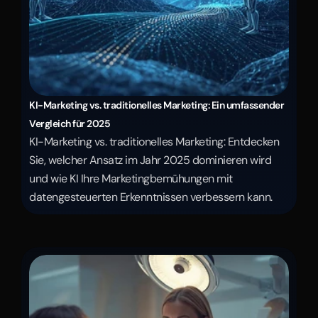
KI-Marketing vs. traditionelles Marketing: Ein umfassender 
Vergleich für 2025
KI-Marketing vs. traditionelles Marketing: Entdecken 
Sie, welcher Ansatz im Jahr 2025 dominieren wird 
und wie KI Ihre Marketingbemühungen mit 
datengesteuerten Erkenntnissen verbessern kann.