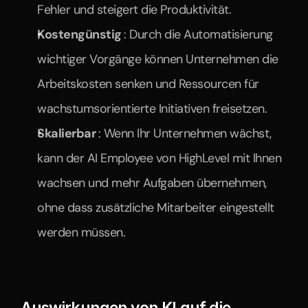
Fehler und steigert die Produktivität.
Kostengünstig 
: Durch die Automatisierung 
wichtiger Vorgänge können Unternehmen die 
Arbeitskosten senken und Ressourcen für 
wachstumsorientierte Initiativen freisetzen.
Skalierbar 
: Wenn Ihr Unternehmen wächst, 
kann der AI Employee von HighLevel mit Ihnen 
wachsen und mehr Aufgaben übernehmen, 
ohne dass zusätzliche Mitarbeiter eingestellt 
werden müssen.