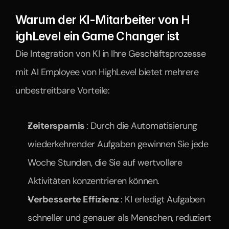
Warum der KI-Mitarbeiter von H 
ighLevel ein Game Changer ist
Die Integration von KI in Ihre Geschäftsprozesse 
mit AI Employee von HighLevel bietet mehrere 
unbestreitbare Vorteile:
Zeitersparnis 
: Durch die Automatisierung 
wiederkehrender Aufgaben gewinnen Sie jede 
Woche Stunden, die Sie auf wertvollere 
Aktivitäten konzentrieren können.
Verbesserte Effizienz 
: KI erledigt Aufgaben 
schneller und genauer als Menschen, reduziert 