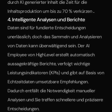
durch KI generierter Inhalt die Zeit für die 
Inhaltsproduktion um bis zu 70 % verkürzen 
.
4. Intelligente Analysen und Berichte
Daten sind für fundierte Entscheidungen 
unerlässlich, doch das Sammeln und Analysieren 
von Daten kann überwältigend sein. Der AI 
Employee von HighLevel erstellt automatisch 
aussagekräftige Berichte, verfolgt wichtige 
Leistungsindikatoren (KPIs) und gibt auf Basis von 
Echtzeitdaten umsetzbare Empfehlungen. 
Dadurch entfällt die Notwendigkeit manueller 
Analysen und Sie treffen schnellere und präzisere 
Entscheidungen.