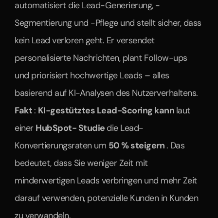
automatisiert die Lead-Generierung, -
Segmentierung und -Pflege und stellt sicher, dass 
kein Lead verloren geht. Er versendet 
personalisierte Nachrichten, plant Follow-ups 
und priorisiert hochwertige Leads – alles 
basierend auf KI-Analysen des Nutzerverhaltens.
Fakt 
: 
KI-gestütztes Lead-Scoring kann 
laut 
einer 
HubSpot- Studie 
die Lead-
Konvertierungsraten um 
50 % steigern 
. Das 
bedeutet, dass Sie weniger Zeit mit 
minderwertigen Leads verbringen und mehr Zeit 
darauf verwenden, potenzielle Kunden in Kunden 
zu verwandeln.