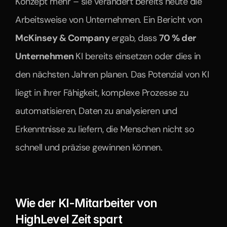
Konzept mehr – sie verändert bereits heute die 
Arbeitsweise von Unternehmen. Ein Bericht von 
McKinsey & Company 
ergab, dass 
70 % der 
Unternehmen 
KI bereits einsetzen oder dies in 
den nächsten Jahren planen. Das Potenzial von KI 
liegt in ihrer Fähigkeit, komplexe Prozesse zu 
automatisieren, Daten zu analysieren und 
Erkenntnisse zu liefern, die Menschen nicht so 
schnell und präzise gewinnen können.
Wie der KI-Mitarbeiter von 
HighLevel Zeit spart