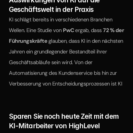
Auswirkungen von KI auf die 
Geschäftswelt in der Praxis
KI schlägt bereits in verschiedenen Branchen 
Wellen. Eine Studie von 
PwC 
ergab, dass 
72 % der 
Führungskräfte 
glauben, dass KI in den nächsten 
Jahren ein grundlegender Bestandteil ihrer 
Geschäftsabläufe sein wird. Von der 
Automatisierung des Kundenservice bis hin zur 
Verbesserung von Entscheidungsprozessen ist KI
Sparen Sie noch heute Zeit mit dem 
KI-Mitarbeiter von HighLevel