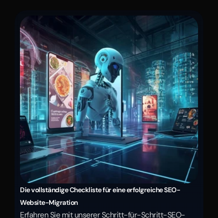
Die vollständige Checkliste für eine erfolgreiche SEO-
Website-Migration
Erfahren Sie mit unserer Schritt-für-Schritt-SEO-