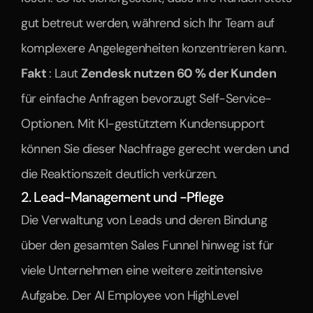
gut betreut werden, während sich Ihr Team auf 
komplexere Angelegenheiten konzentrieren kann.
Fakt 
: Laut 
Zendesk nutzen 60 % der Kunden 
für einfache Anfragen bevorzugt Self-Service-
Optionen. Mit KI-gestütztem Kundensupport 
können Sie dieser Nachfrage gerecht werden und 
die Reaktionszeit deutlich verkürzen.
2. Lead-Management und -Pflege
Die Verwaltung von Leads und deren Bindung 
über den gesamten Sales Funnel hinweg ist für 
viele Unternehmen eine weitere zeitintensive 
Aufgabe. Der AI Employee von HighLevel 