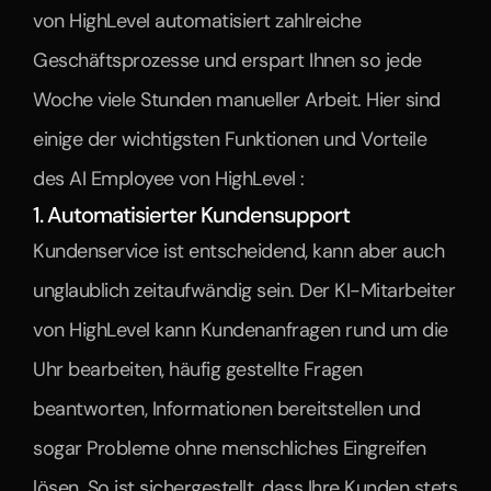
von HighLevel automatisiert zahlreiche 
Geschäftsprozesse und erspart Ihnen so jede 
Woche viele Stunden manueller Arbeit. Hier sind 
einige der wichtigsten Funktionen und Vorteile 
des AI Employee von HighLevel :
1. Automatisierter Kundensupport
Kundenservice ist entscheidend, kann aber auch 
unglaublich zeitaufwändig sein. Der KI-Mitarbeiter 
von HighLevel kann Kundenanfragen rund um die 
Uhr bearbeiten, häufig gestellte Fragen 
beantworten, Informationen bereitstellen und 
sogar Probleme ohne menschliches Eingreifen 
lösen. So ist sichergestellt, dass Ihre Kunden stets 