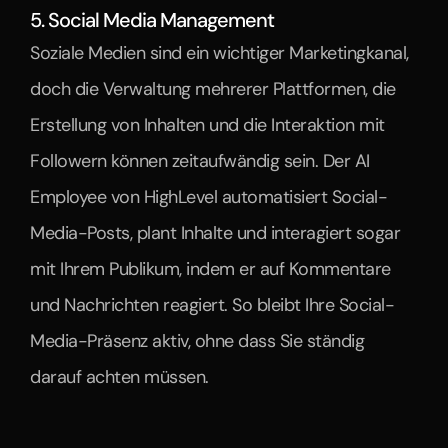
5. Social Media Management
Soziale Medien sind ein wichtiger Marketingkanal, 
doch die Verwaltung mehrerer Plattformen, die 
Erstellung von Inhalten und die Interaktion mit 
Followern können zeitaufwändig sein. Der AI 
Employee von HighLevel automatisiert Social-
Media-Posts, plant Inhalte und interagiert sogar 
mit Ihrem Publikum, indem er auf Kommentare 
und Nachrichten reagiert. So bleibt Ihre Social-
Media-Präsenz aktiv, ohne dass Sie ständig 
darauf achten müssen.