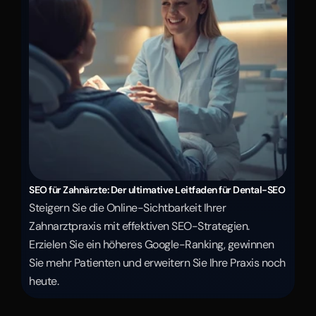
SEO für Zahnärzte: Der ultimative Leitfaden für Dental-SEO
Steigern Sie die Online-Sichtbarkeit Ihrer 
Zahnarztpraxis mit effektiven SEO-Strategien. 
Erzielen Sie ein höheres Google-Ranking, gewinnen 
Sie mehr Patienten und erweitern Sie Ihre Praxis noch 
heute.