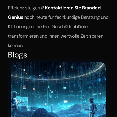
Effizienz steigern? 
Kontaktieren Sie Branded 
Genius 
noch heute für fachkundige Beratung und 
KI-Lösungen, die Ihre Geschäftsabläufe 
transformieren und Ihnen wertvolle Zeit sparen 
können!
Blogs